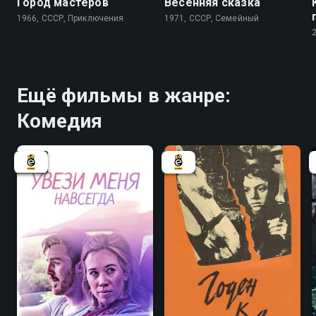
Город мастеров
Весенняя сказка
1966, СССР, Приключения
1971, СССР, Семейный
Ещё фильмы в жанре:
Комедия