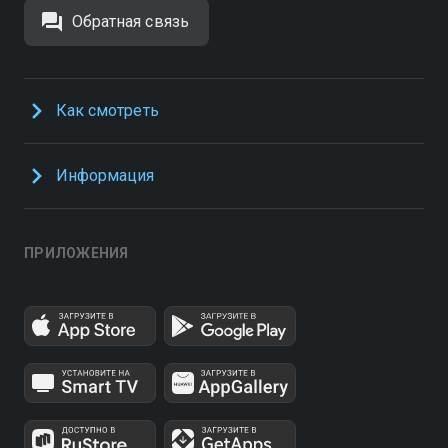
Обратная связь
Как смотреть
Информация
ПРИЛОЖЕНИЯ