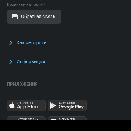
Возникли вопросы?
Обратная связь
Как смотреть
Информация
ПРИЛОЖЕНИЯ