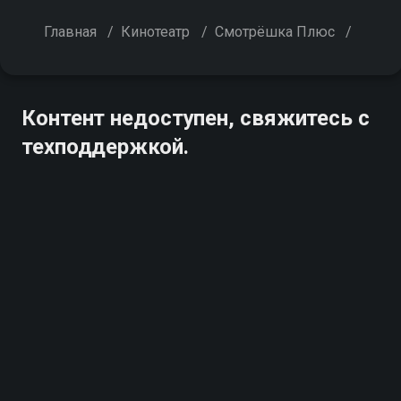
Главная
/
Кинотеатр
/
Смотрёшка Плюс
/
Контент недоступен, свяжитесь с
техподдержкой.