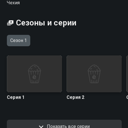
Чехия
Сезоны и серии
Сезон 1
Серия 1
Серия 2
Показать все серии