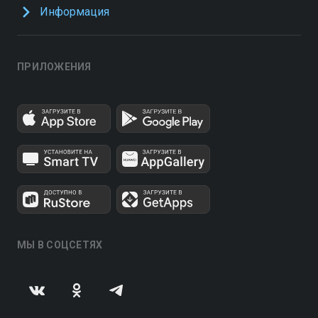
Информация
ПРИЛОЖЕНИЯ
МЫ В СОЦСЕТЯХ