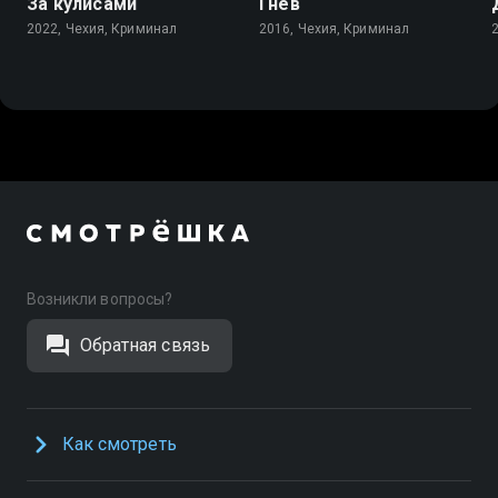
За кулисами
Гнев
2022, Чехия, Криминал
2016, Чехия, Криминал
Возникли вопросы?
Обратная связь
Как смотреть