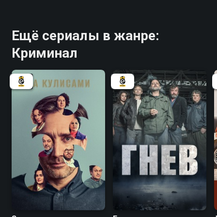
Ещё сериалы в жанре:
Криминал
6.9
6.1