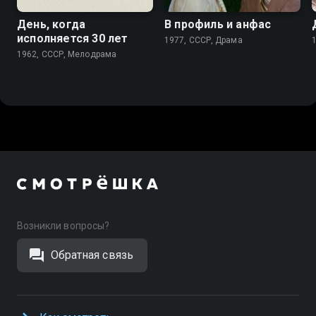
День, когда
В профиль и анфас
исполняется 30 лет
1977, СССР, Драма
1962, СССР, Мелодрама
Возникли вопросы?
Обратная связь