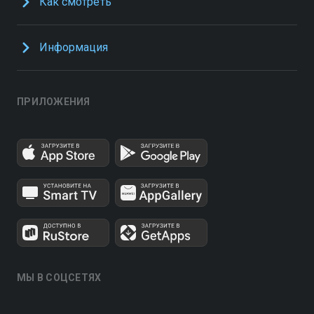
Как смотреть
Информация
ПРИЛОЖЕНИЯ
МЫ В СОЦСЕТЯХ