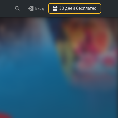
30 дней бесплатно
Вход