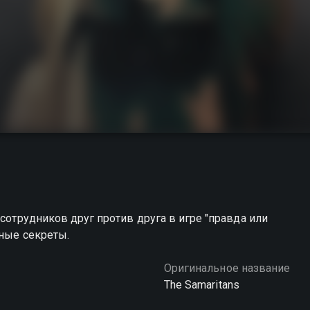
 сотрудников друг против друга в игре "правда или
мные секреты.
Оригинальное название
The Samaritans