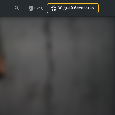
30 дней бесплатно
Вход