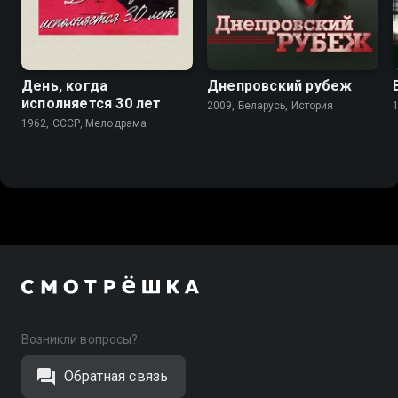
5.7
6.5
День, когда
Днепровский рубеж
исполняется 30 лет
2009, Беларусь, История
1962, СССР, Мелодрама
Возникли вопросы?
Обратная связь