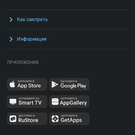
Как смотреть
Информация
ПРИЛОЖЕНИЯ