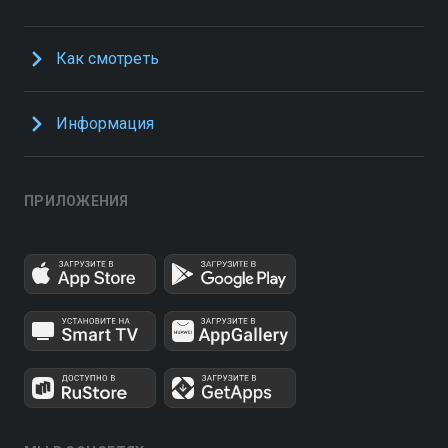
Как смотреть
Информация
ПРИЛОЖЕНИЯ