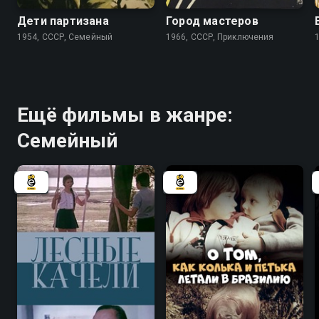
Дети партизана
Город мастеров
1954, СССР, Семейный
1966, СССР, Приключения
Ещё фильмы в жанре:
Семейный