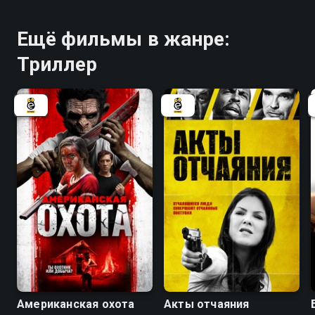
Ещё фильмы в жанре:
Триллер
4.2
5.6
Американская охота
Акты отчаяния