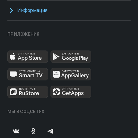
Информация
ПРИЛОЖЕНИЯ
МЫ В СОЦСЕТЯХ