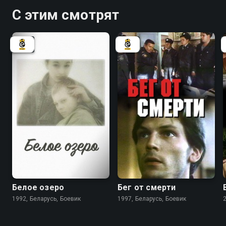
С этим смотрят
6.3
5.5
Белое озеро
Бег от смерти
1992, Беларусь, Боевик
1997, Беларусь, Боевик