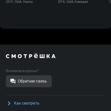
2019, США, Ужасы
2018, США, Комедия
Возникли вопросы?
Обратная связь
Как смотреть