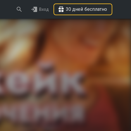
30 дней бесплатно
Вход