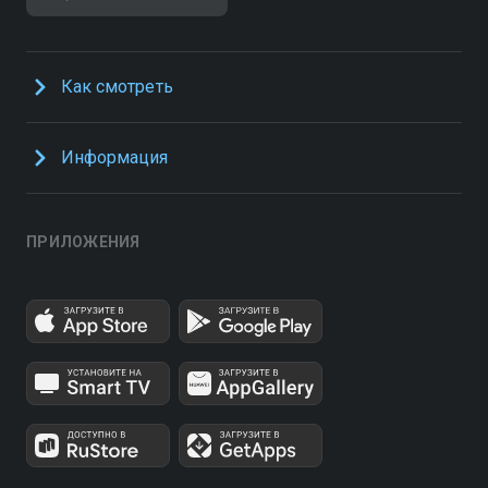
Как смотреть
Информация
ПРИЛОЖЕНИЯ