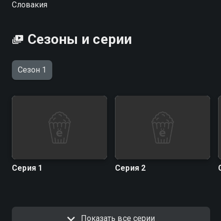
Словакия
Сезоны и серии
Сезон 1
Серия 1
Серия 2
Показать все серии