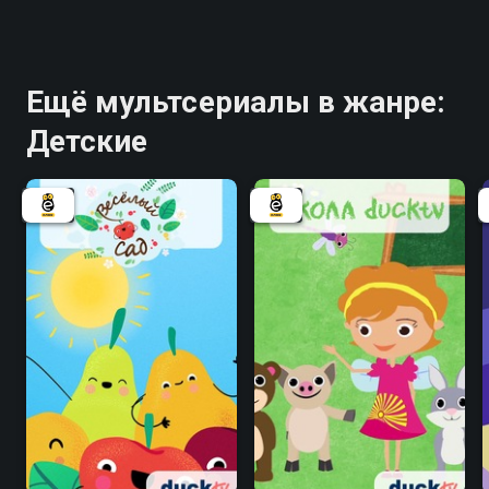
Ещё мультсериалы в жанре:
Детские