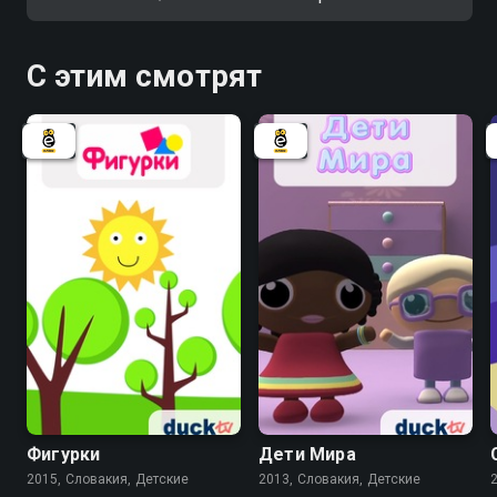
С этим смотрят
Фигурки
Дети Мира
2015, Словакия, Детские
2013, Словакия, Детские