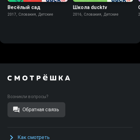
Весёлый сад
Школа ducktv
2017, Словакия, Детские
2016, Словакия, Детские
Возникли вопросы?
Обратная связь
Как смотреть