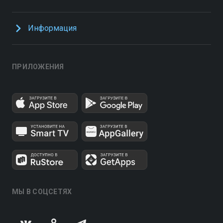
Информация
ПРИЛОЖЕНИЯ
МЫ В СОЦСЕТЯХ