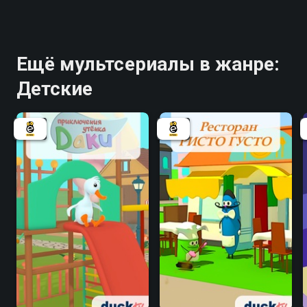
Ещё мультсериалы в жанре:
Детские