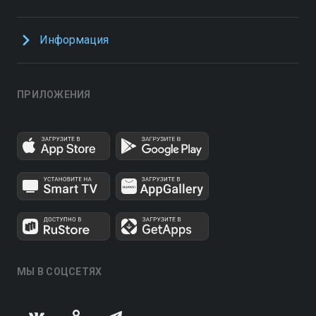
Информация
ПРИЛОЖЕНИЯ
МЫ В СОЦСЕТЯХ