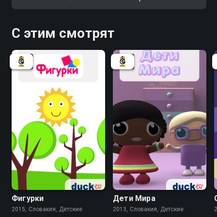
С этим смотрят
Фигурки
Дети Мира
2015, Словакия, Детские
2013, Словакия, Детские