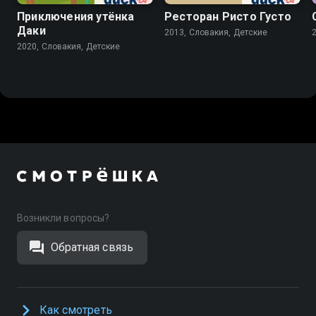
Приключения утёнка
Ресторан Ристо Густо
Даки
2013, Словакия, Детские
2020, Словакия, Детские
Возникли вопросы?
Обратная связь
Как смотреть