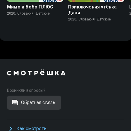
Мимо и Бобо ПЛЮС
Приключения утёнка
Даки
2020, Словакия, Детские
2020, Словакия, Детские
Возникли вопросы?
Обратная связь
Как смотреть