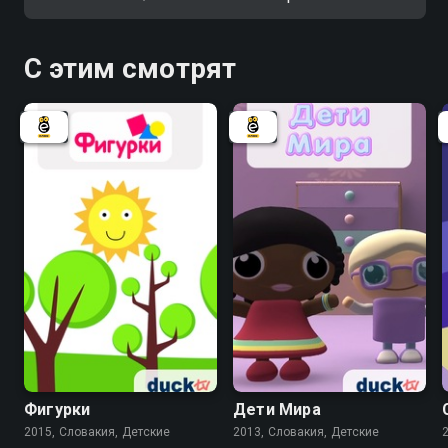
С этим смотрят
Фигурки
Дети Мира
2015, Словакия, Детские
2013, Словакия, Детские