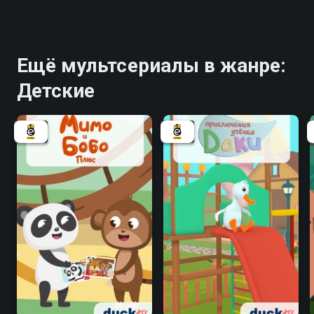
Ещё мультсериалы в жанре:
Детские