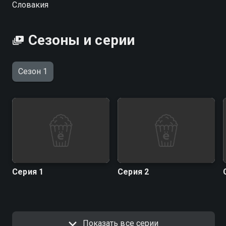
Словакия
Сезоны и серии
Сезон 1
Серия 1
Серия 2
Показать все серии