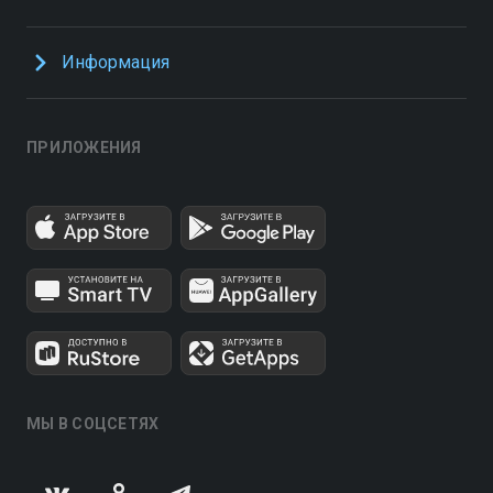
Информация
ПРИЛОЖЕНИЯ
МЫ В СОЦСЕТЯХ