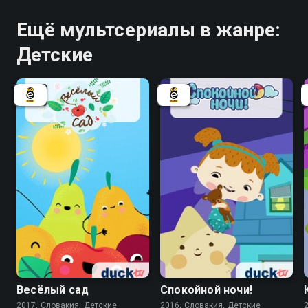
Ещё мультсериалы в жанре:
Детские
Весёлый сад
Спокойной ночи!
2017, Словакия, Детские
2016, Словакия, Детские