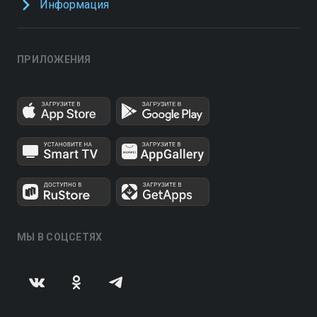
Информация
ПРИЛОЖЕНИЯ
МЫ В СОЦСЕТЯХ