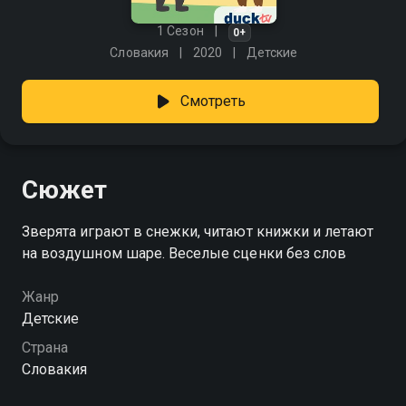
1 Сезон
0+
Словакия
2020
Детские
Смотреть
Сюжет
Зверята играют в снежки, читают книжки и летают
на воздушном шаре. Веселые сценки без слов
Жанр
Детские
Страна
Словакия