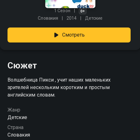
1 Сезон
0+
Словакия
2014
Детские
Смотреть
Сюжет
Волшебница Пикси , учит наших маленьких
зрителей нескольким коротким и простым
английским словам.
Жанр
Детские
Страна
Словакия