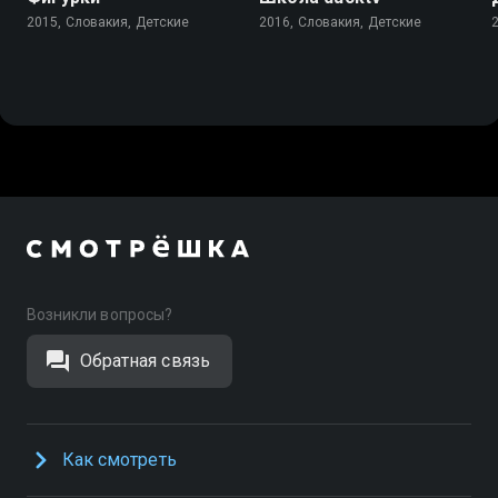
2015, Словакия, Детские
2016, Словакия, Детские
Возникли вопросы?
Обратная связь
Как смотреть