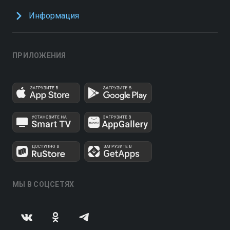
Информация
ПРИЛОЖЕНИЯ
МЫ В СОЦСЕТЯХ