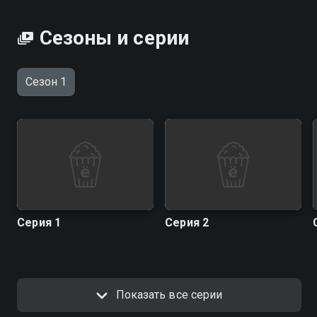
Сезоны и серии
Сезон 1
Серия 1
Серия 2
Показать все серии