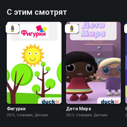
С этим смотрят
Фигурки
Дети Мира
2015, Словакия, Детские
2013, Словакия, Детские