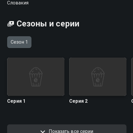
Словакия
Сезоны и серии
Сезон 1
Серия 1
Серия 2
Показать все серии