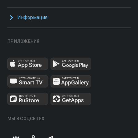
Информация
ПРИЛОЖЕНИЯ
МЫ В СОЦСЕТЯХ