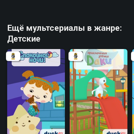
Ещё мультсериалы в жанре:
Детские