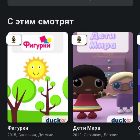
С этим смотрят
Фигурки
Дети Мира
2015, Словакия, Детские
2013, Словакия, Детские