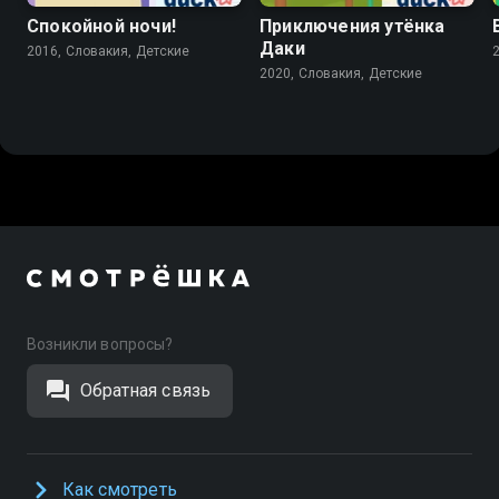
Спокойной ночи!
Приключения утёнка
Даки
2016, Словакия, Детские
2020, Словакия, Детские
Возникли вопросы?
Обратная связь
Как смотреть