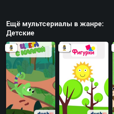
Ещё мультсериалы в жанре:
Детские