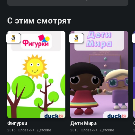
С этим смотрят
Фигурки
Дети Мира
2015, Словакия, Детские
2013, Словакия, Детские