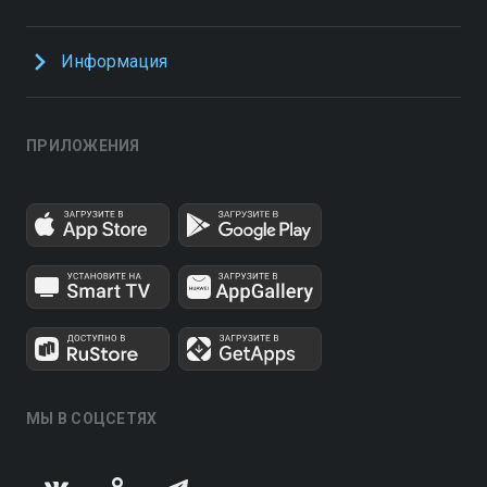
Информация
ПРИЛОЖЕНИЯ
МЫ В СОЦСЕТЯХ