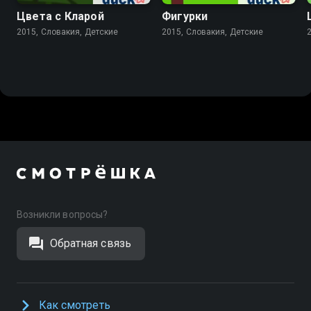
Цвета с Кларой
Фигурки
2015, Словакия, Детские
2015, Словакия, Детские
Возникли вопросы?
Обратная связь
Как смотреть