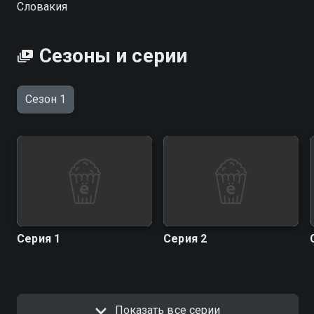
Словакия
Сезоны и серии
Сезон 1
Серия 1
Серия 2
Показать все серии