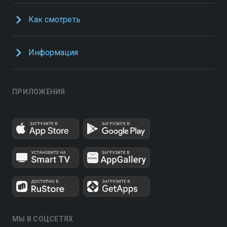
Как смотреть
Информация
ПРИЛОЖЕНИЯ
МЫ В СОЦСЕТЯХ