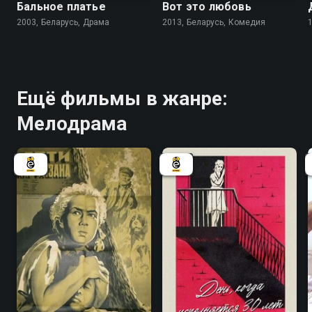
Бальное платье
Вот это любовь
2003, Беларусь, Драма
2013, Беларусь, Комедия
Ещё фильмы в жанре:
Мелодрама