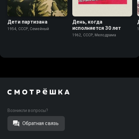
6.4
5.7
Дети партизана
День, когда
исполняется 30 лет
1954, СССР, Семейный
1962, СССР, Мелодрама
Возникли вопросы?
Обратная связь