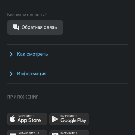
Возникли вопросы?
Обратная связь
Как смотреть
Информация
ПРИЛОЖЕНИЯ