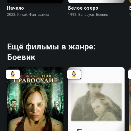
Начало
Белое озеро
2022, Китай, Фантастика
1992, Беларусь, Боевик
Ещё фильмы в жанре:
Боевик