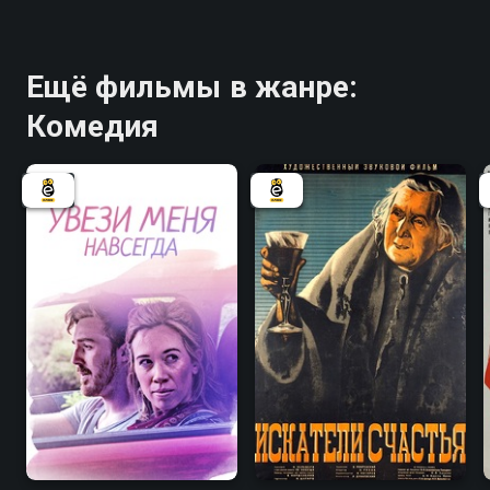
Ещё фильмы в жанре:
Комедия
6.2