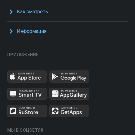
Как смотреть
Информация
ПРИЛОЖЕНИЯ
МЫ В СОЦСЕТЯХ