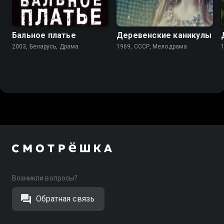
6.7
Бальное платье
Деревенские каникулы
2003, Беларусь, Драма
1969, СССР, Мелодрама
Возникли вопросы?
Обратная связь