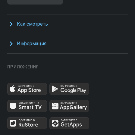
Как смотреть
Информация
ПРИЛОЖЕНИЯ