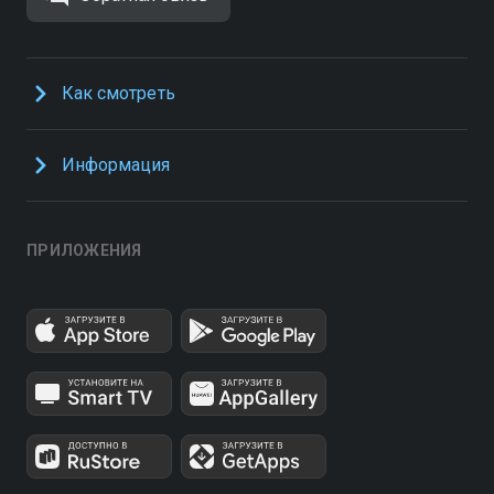
Как смотреть
Информация
ПРИЛОЖЕНИЯ