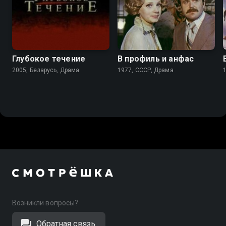
5.3
6.6
Глубокое течение
В профиль и анфас
2005, Беларусь, Драма
1977, СССР, Драма
Возникли вопросы?
Обратная связь