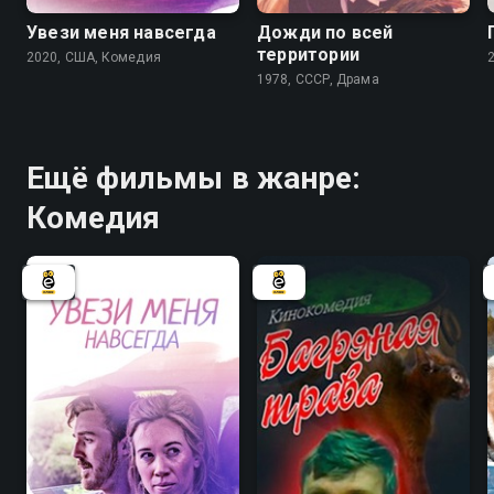
Увези меня навсегда
Дожди по всей
территории
2020, США, Комедия
1978, СССР, Драма
Ещё фильмы в жанре:
Комедия