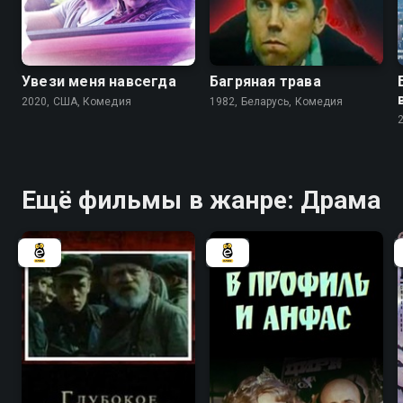
Увези меня навсегда
Багряная трава
2020, США, Комедия
1982, Беларусь, Комедия
Ещё фильмы в жанре: Драма