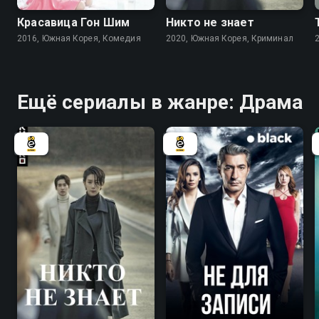
Красавица Гон Шим
Никто не знает
2016, Южная Корея, Комедия
2020, Южная Корея, Криминал
Ещё сериалы в жанре: Драма
7.7
7.8