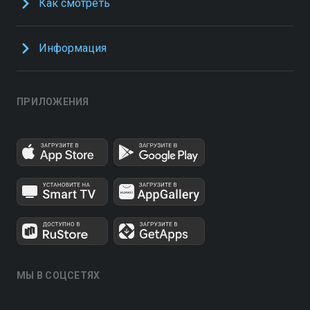
Как смотреть
Информация
ПРИЛОЖЕНИЯ
МЫ В СОЦСЕТЯХ