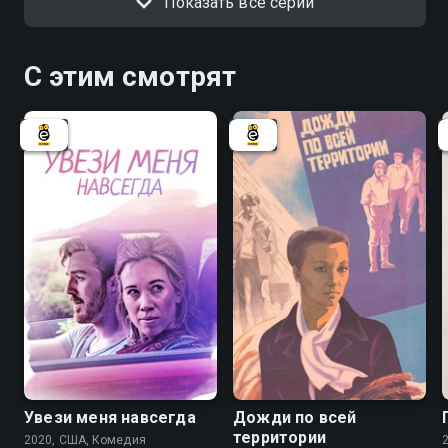
Показать все серии
С этим смотрят
Увези меня навсегда
Дожди по всей
территории
2020, США, Комедия