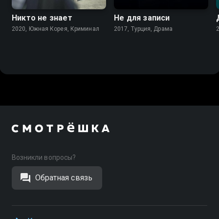
Никто не знает
Не для записи
2020, Южная Корея, Криминал
2017, Турция, Драма
Возникли вопросы?
Обратная связь