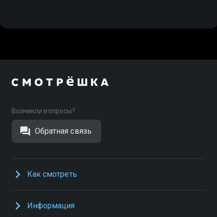
Возникли вопросы?
Обратная связь
Как смотреть
Информация