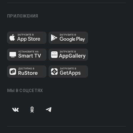
ПРИЛОЖЕНИЯ
МЫ В СОЦСЕТЯХ