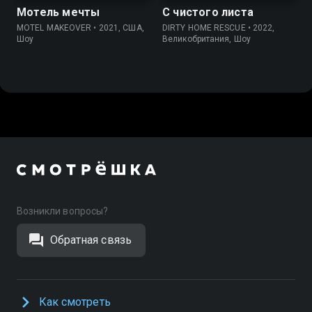
Мотель мечты
С чистого листа
MOTEL MAKEOVER • 2021, США,
DIRTY HOME RESCUE • 2022,
Шоу
Великобритания, Шоу
Возникли вопросы?
Обратная связь
Как смотреть