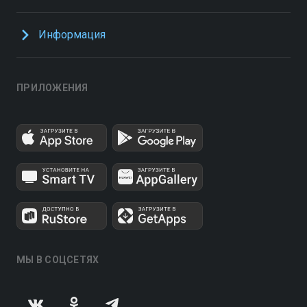
Информация
ПРИЛОЖЕНИЯ
МЫ В СОЦСЕТЯХ