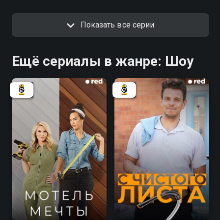
Показать все серии
Ещё сериалы в жанре: Шоу
7.1