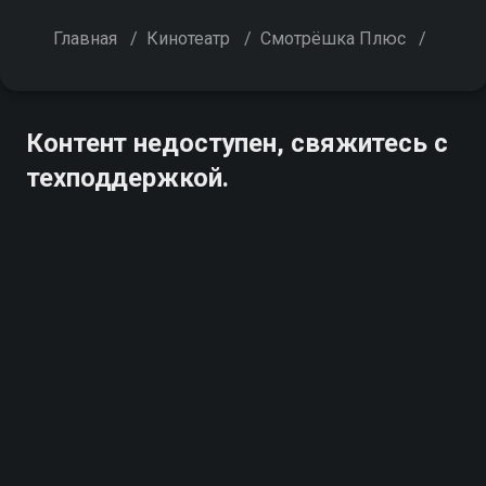
Главная
/
Кинотеатр
/
Смотрёшка Плюс
/
Контент недоступен, свяжитесь с
техподдержкой.