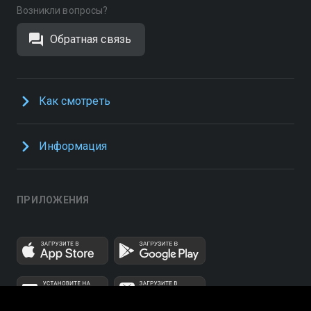
Возникли вопросы?
Обратная связь
Как смотреть
Информация
ПРИЛОЖЕНИЯ