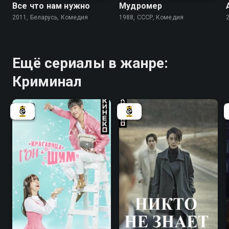
Все что нам нужно
Мудромер
2011, Беларусь, Комедия
1988, СССР, Комедия
Ещё сериалы в жанре:
Криминал