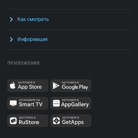
Как смотреть
Информация
ПРИЛОЖЕНИЯ