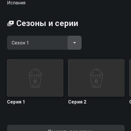
Испания
Сезоны и серии
Серия 1
Серия 2