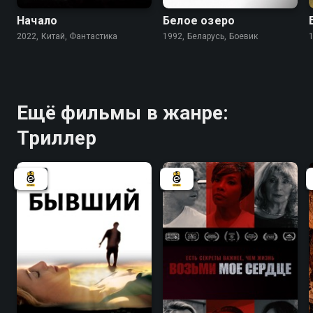
Начало
Белое озеро
2022, Китай, Фантастика
1992, Беларусь, Боевик
Ещё фильмы в жанре:
Триллер