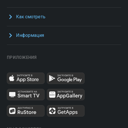
Как смотреть
Информация
ПРИЛОЖЕНИЯ