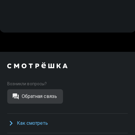
Возникли вопросы?
Обратная связь
Как смотреть