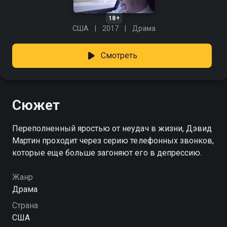
18+
США
2017
Драма
Смотреть
Сюжет
Переполненный яростью от неудач в жизни, Дэвид
Мартин проходит через серию телефонных звонков,
которые еще больше загоняют его в депрессию.
Жанр
Драма
Страна
США