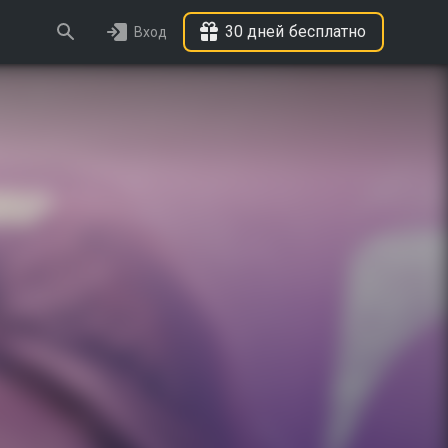
30 дней бесплатно
Вход