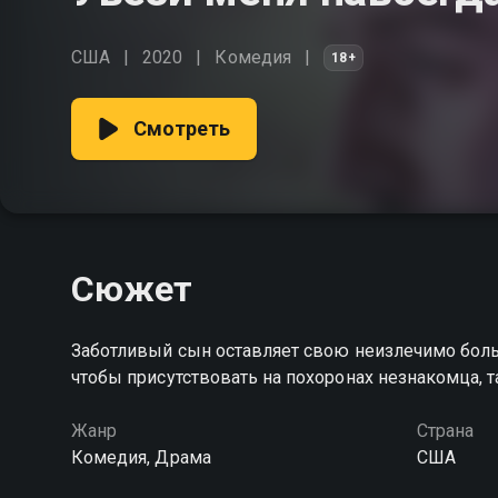
США
2020
Комедия
18+
Смотреть
Сюжет
Заботливый сын оставляет свою неизлечимо боль
чтобы присутствовать на похоронах незнакомца, 
Жанр
Страна
Комедия, Драма
США