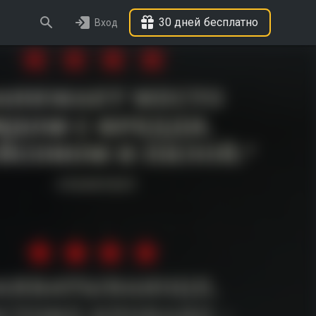
30 дней бесплатно
Вход