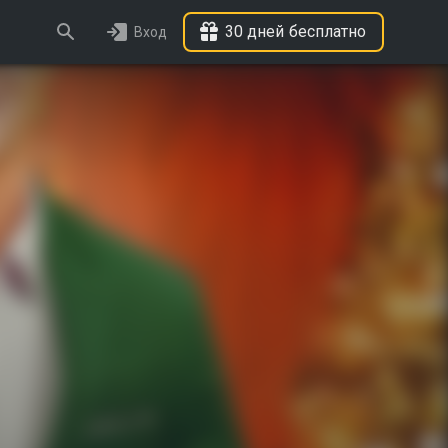
30 дней бесплатно
Вход