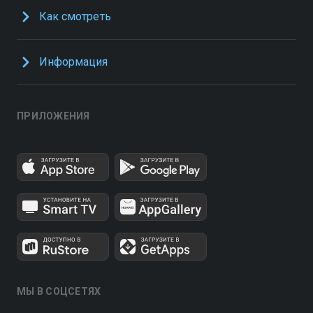
Как смотреть
Информация
ПРИЛОЖЕНИЯ
МЫ В СОЦСЕТЯХ