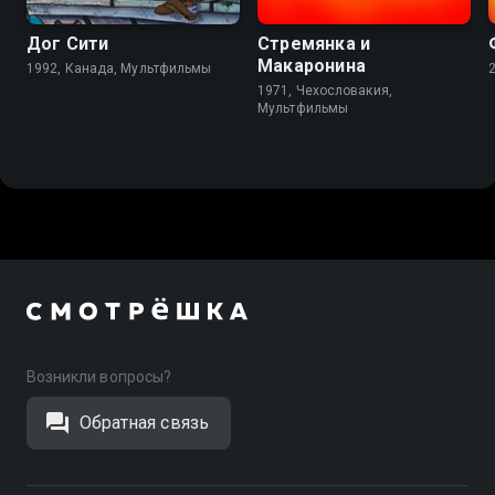
Дог Сити
Стремянка и
Макаронина
1992, Канада, Мультфильмы
1971, Чехословакия,
Мультфильмы
Возникли вопросы?
Обратная связь