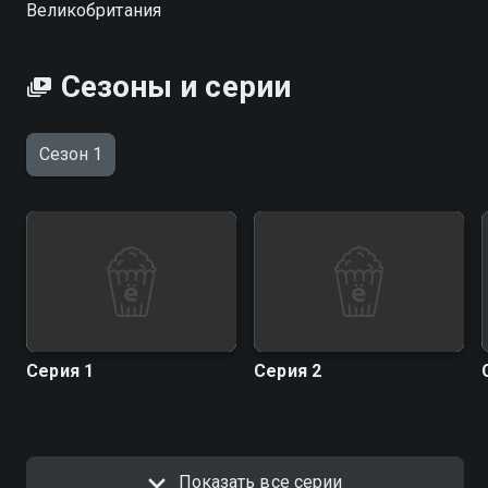
Великобритания
Сезоны и серии
Сезон 1
Серия 1
Серия 2
Показать все серии