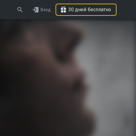
30 дней бесплатно
Вход