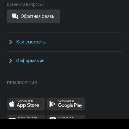
Возникли вопросы?
Обратная связь
Как смотреть
Информация
ПРИЛОЖЕНИЯ