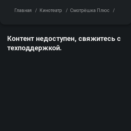
Главная
/
Кинотеатр
/
Смотрёшка Плюс
/
Контент недоступен, свяжитесь с
техподдержкой.