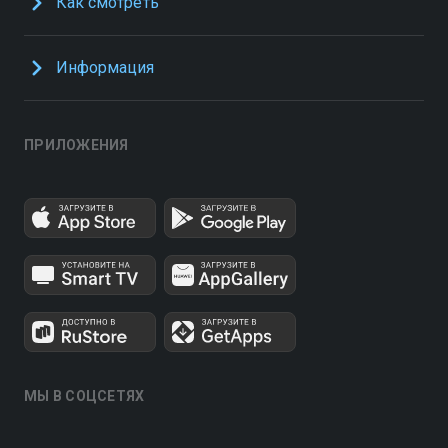
Как смотреть
Информация
ПРИЛОЖЕНИЯ
МЫ В СОЦСЕТЯХ