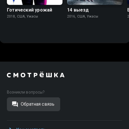
Готический урожай
14 выезд
2018, США, Ужасы
2016, США, Ужасы
Возникли вопросы?
Обратная связь