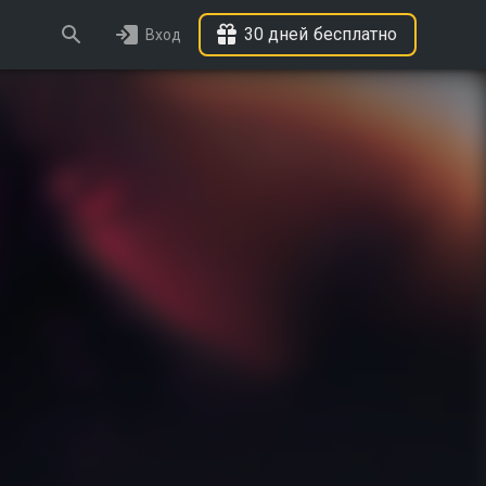
30 дней бесплатно
Вход