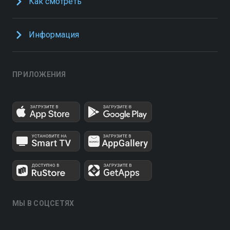
Как смотреть
Информация
ПРИЛОЖЕНИЯ
МЫ В СОЦСЕТЯХ