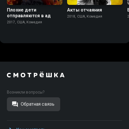
Плохие дети
Акты отчаяния
отправляются в ад
2018, США, Комедия
2017, США, Комедия
Возникли вопросы?
Обратная связь