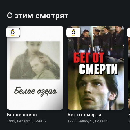
С этим смотрят
6.3
5.5
Белое озеро
Бег от смерти
1992, Беларусь, Боевик
1997, Беларусь, Боевик