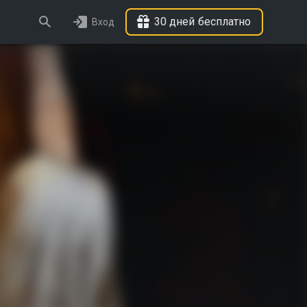
30 дней бесплатно
Вход