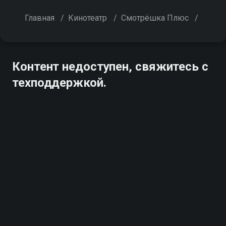
Главная
/
Кинотеатр
/
Смотрёшка Плюс
/
Контент недоступен, свяжитесь с
техподдержкой.