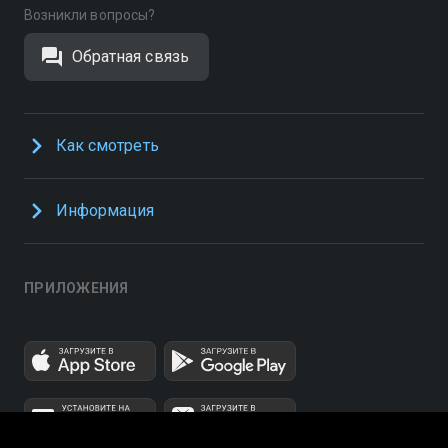
Возникли вопросы?
Обратная связь
Как смотреть
Информация
ПРИЛОЖЕНИЯ