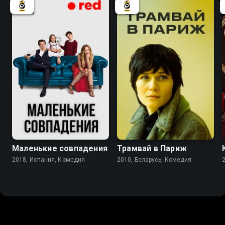
7.2
7.3
5.4
Маленькие совпадения
Трамвай в Париж
2018, Испания, Комедия
2010, Беларусь, Комедия