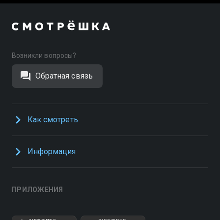
Возникли вопросы?
Обратная связь
Как смотреть
Информация
ПРИЛОЖЕНИЯ