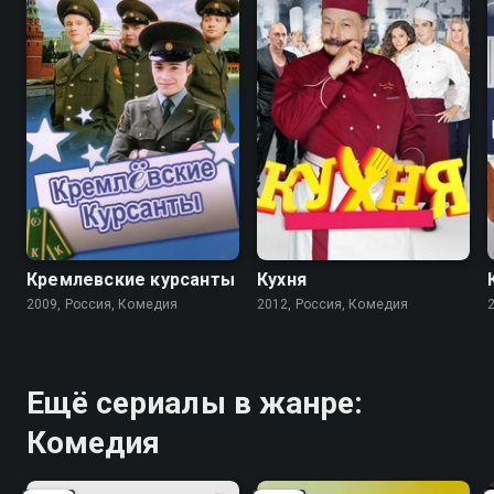
5.9
8.2
8.4
Кремлевские курсанты
Кухня
2009, Россия, Комедия
2012, Россия, Комедия
Ещё сериалы в жанре:
Комедия