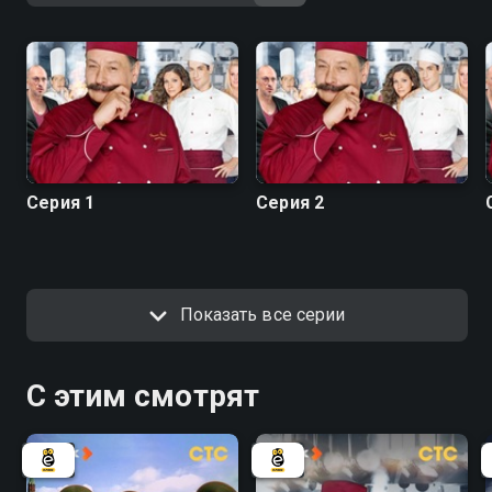
Серия 1
Серия 2
Показать все серии
С этим смотрят