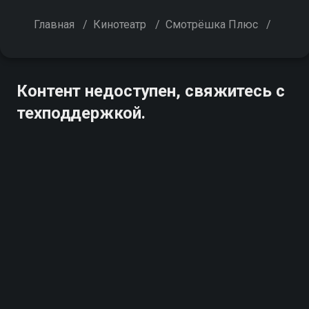
Главная
/
Кинотеатр
/
Смотрёшка Плюс
/
Контент недоступен, свяжитесь с
техподдержкой.