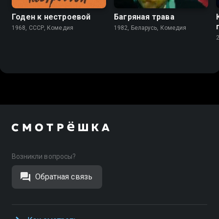
Годен к нестроевой
Багряная трава
1968, СССР, Комедия
1982, Беларусь, Комедия
Возникли вопросы?
Обратная связь