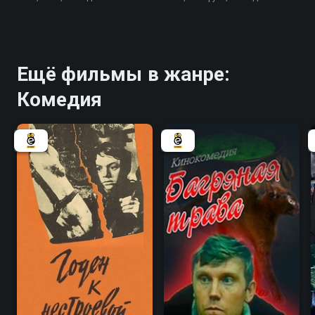
Ещё фильмы в жанре:
Комедия
7.3