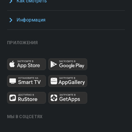
Как смотреть
Информация
ПРИЛОЖЕНИЯ
МЫ В СОЦСЕТЯХ