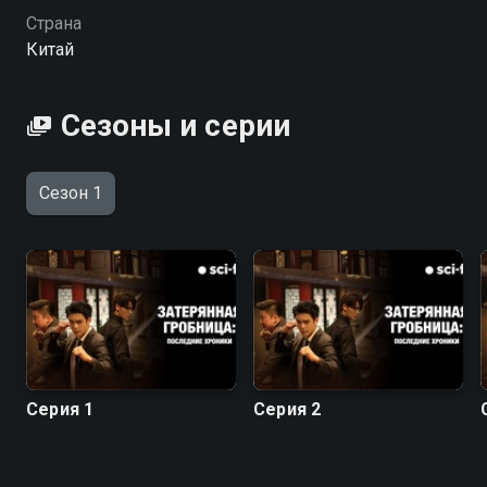
Страна
Китай
Сезоны и серии
Сезон 1
Серия 1
Серия 2