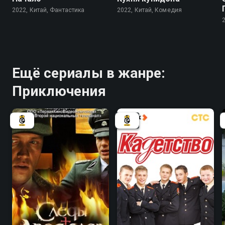
2022, Китай, Фантастика
2022, Китай, Комедия
Ещё сериалы в жанре:
Приключения