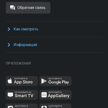
Обратная связь
Как смотреть
Информация
ПРИЛОЖЕНИЯ