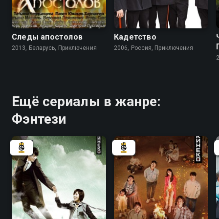
6.7
6.4
Следы апостолов
Кадетство
2013, Беларусь, Приключения
2006, Россия, Приключения
Ещё сериалы в жанре:
Фэнтези