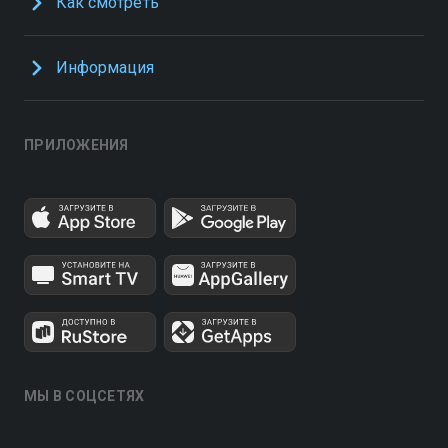
Как смотреть
Информация
ПРИЛОЖЕНИЯ
МЫ В СОЦСЕТЯХ