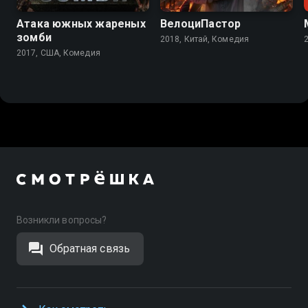
Атака южных жареных
ВелоциПастор
зомби
2018, Китай, Комедия
2017, США, Комедия
Возникли вопросы?
Обратная связь