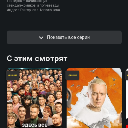
хейтеров – начинающих
стендап-комиков и поп-звезды
Андрея Григорьева-Апполонова.
Показать все серии
С этим смотрят