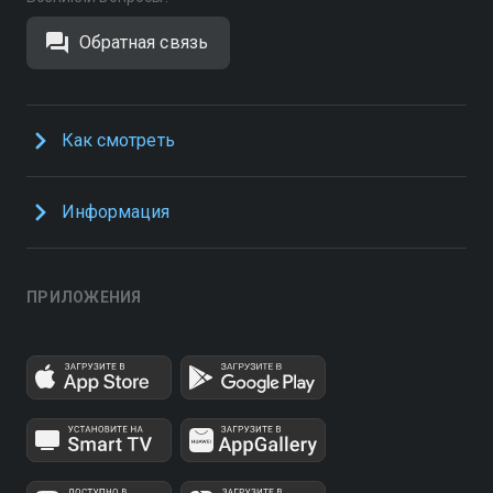
Обратная связь
Как смотреть
Информация
ПРИЛОЖЕНИЯ