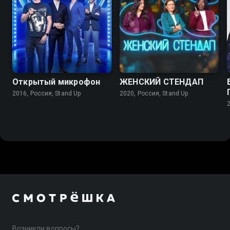
Открытый микрофон
ЖЕНСКИЙ СТЕНДАП
2016, Россия, Stand Up
2020, Россия, Stand Up
Возникли вопросы?