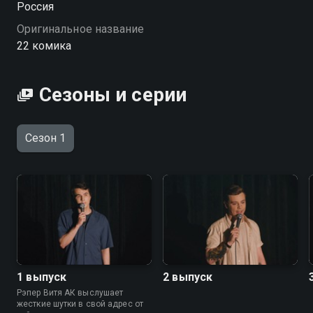
Россия
Оригинальное название
22 комика
Сезоны и серии
Сезон 1
1 выпуск
2 выпуск
Рэпер Витя АК выслушает
жесткие шутки в свой адрес от