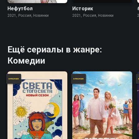
Нефутбол
Историк
2021, Россия, Новинки
2021, Россия, Новинки
Ещё сериалы в жанре:
Комедии