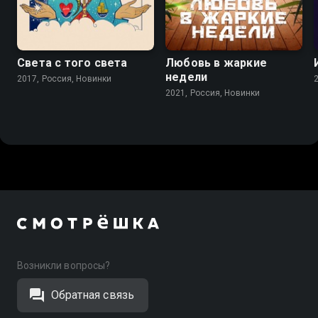
Света с того света
Любовь в жаркие
недели
2017, Россия, Новинки
2021, Россия, Новинки
Возникли вопросы?
Обратная связь