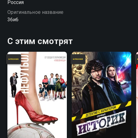
Россия
Оригинальное название
36и6
С этим смотрят