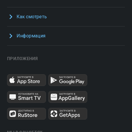
Как смотреть
Информация
ПРИЛОЖЕНИЯ