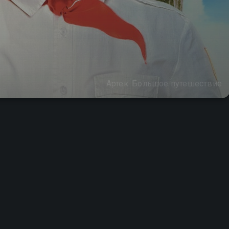
Артек. Большое путешествие