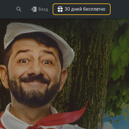
30 дней бесплатно
Вход