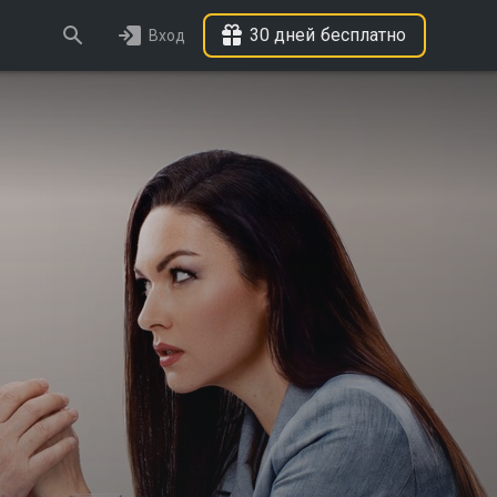
30 дней бесплатно
Вход